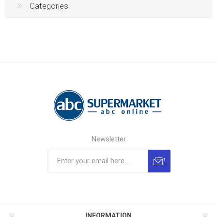
Categories
Newsletter
INFORMATION