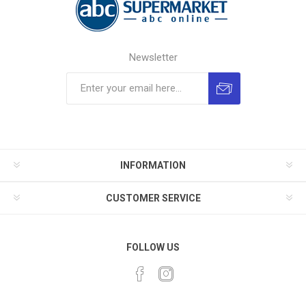
Newsletter
INFORMATION
CUSTOMER SERVICE
FOLLOW US