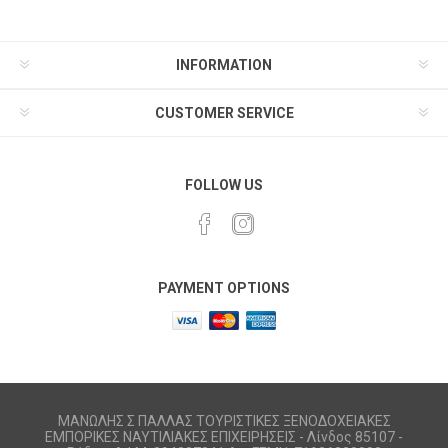
INFORMATION
CUSTOMER SERVICE
FOLLOW US
PAYMENT OPTIONS
ΜΑΝΩΛΗΣ Σ ΠΑΛΛΑΣ ΤΟΥΡΙΣΤΙΚΕΣ ΞΕΝΟΔΟΧΕΙΑΚΕΣ
ΕΜΠΟΡΙΚΕΣ ΝΑΥΤΙΛΙΑΚΕΣ ΕΠΙΧΕΙΡΗΣΕΙΣ - Λίνδος 85107 -