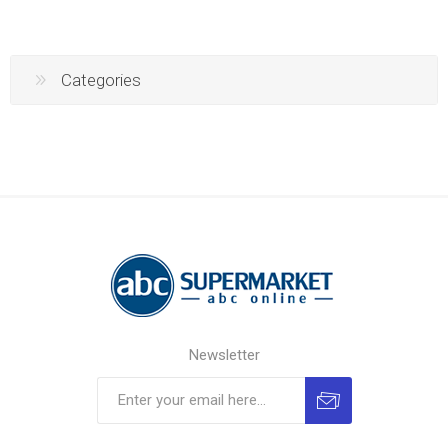
Categories
Newsletter